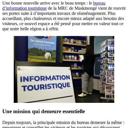
Une bonne nouvelle arrive avec le beau temps : le
bureau
d’information touristique
de la MRC de Maskinongé vient de rouvrir
ses portes suite à d’importants travaux de réaménagement. Plus
accueillant, plus chaleureux et encore mieux adapté aux besoins des
visiteurs, ce nouvel espace a été pensé pour mettre en valeur tout ce
que notre belle région a à offrir.
Une mission qui demeure essentielle
Depuis toujours, la principale mission du bureau demeure la même :
renseigner et conseiller les visiteurs et les touristes qui découvrent