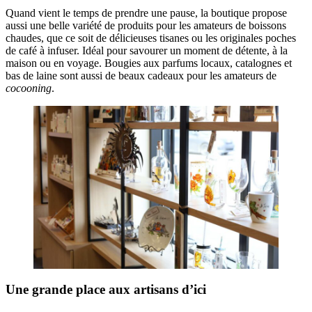
Quand vient le temps de prendre une pause, la boutique propose
aussi une belle variété de produits pour les amateurs de boissons
chaudes, que ce soit de délicieuses tisanes ou les originales poches
de café à infuser. Idéal pour savourer un moment de détente, à la
maison ou en voyage. Bougies aux parfums locaux, catalognes et
bas de laine sont aussi de beaux cadeaux pour les amateurs de
cocooning
.
Une grande place aux artisans d’ici