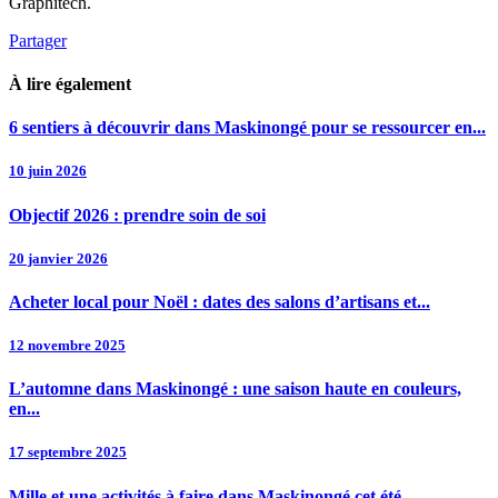
Graphitech.
Partager
À lire également
6 sentiers à découvrir dans Maskinongé pour se ressourcer en...
10 juin 2026
Objectif 2026 : prendre soin de soi
20 janvier 2026
Acheter local pour Noël : dates des salons d’artisans et...
12 novembre 2025
L’automne dans Maskinongé : une saison haute en couleurs,
en...
17 septembre 2025
Mille et une activités à faire dans Maskinongé cet été