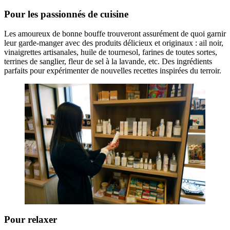
Pour les passionnés de cuisine
Les amoureux de bonne bouffe trouveront assurément de quoi garnir
leur garde-manger avec des produits délicieux et originaux : ail noir,
vinaigrettes artisanales, huile de tournesol, farines de toutes sortes,
terrines de sanglier, fleur de sel à la lavande, etc. Des ingrédients
parfaits pour expérimenter de nouvelles recettes inspirées du terroir.
Pour relaxer