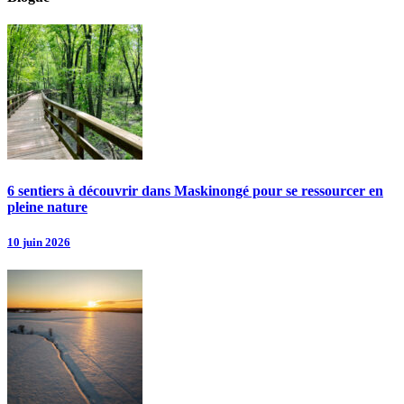
6 sentiers à découvrir dans Maskinongé pour se ressourcer en
pleine nature
10 juin 2026