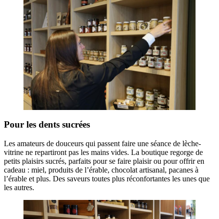
Pour les dents sucrées
Les amateurs de douceurs qui passent faire une séance de lèche-
vitrine ne repartiront pas les mains vides. La boutique regorge de
petits plaisirs sucrés, parfaits pour se faire plaisir ou pour offrir en
cadeau : miel, produits de l’érable, chocolat artisanal, pacanes à
l’érable et plus. Des saveurs toutes plus réconfortantes les unes que
les autres.