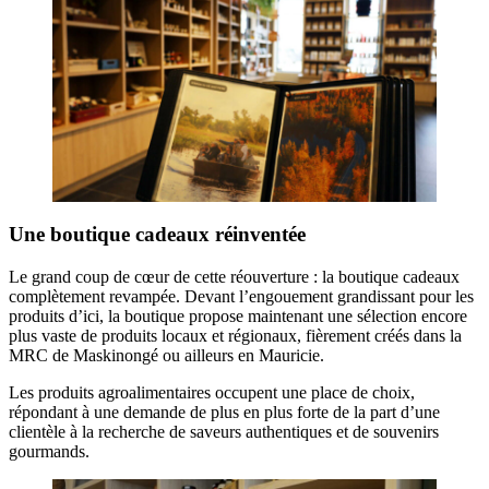
Une boutique cadeaux réinventée
Le grand coup de cœur de cette réouverture : la boutique cadeaux
complètement revampée. Devant l’engouement grandissant pour les
produits d’ici, la boutique propose maintenant une sélection encore
plus vaste de produits locaux et régionaux, fièrement créés dans la
MRC de Maskinongé ou ailleurs en Mauricie.
Les produits agroalimentaires occupent une place de choix,
répondant à une demande de plus en plus forte de la part d’une
clientèle à la recherche de saveurs authentiques et de souvenirs
gourmands.