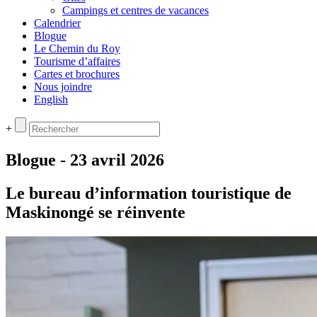
Campings et centres de vacances
Calendrier
Blogue
Le Chemin du Roy
Tourisme d’affaires
Cartes et brochures
Nous joindre
English
+
Blogue - 23 avril 2026
Le bureau d’information touristique de
Maskinongé se réinvente