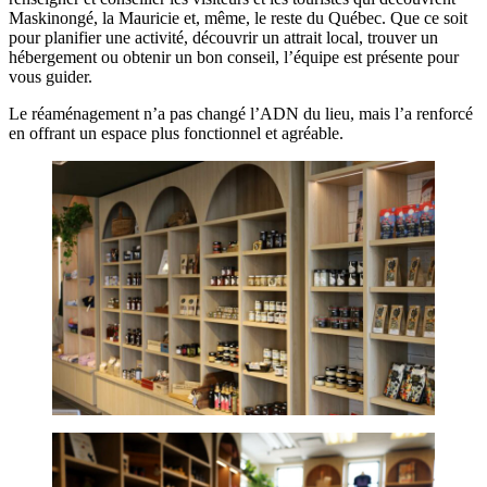
Maskinongé, la Mauricie et, même, le reste du Québec. Que ce soit
pour planifier une activité, découvrir un attrait local, trouver un
hébergement ou obtenir un bon conseil, l’équipe est présente pour
vous guider.
Le réaménagement n’a pas changé l’ADN du lieu, mais l’a renforcé
en offrant un espace plus fonctionnel et agréable.