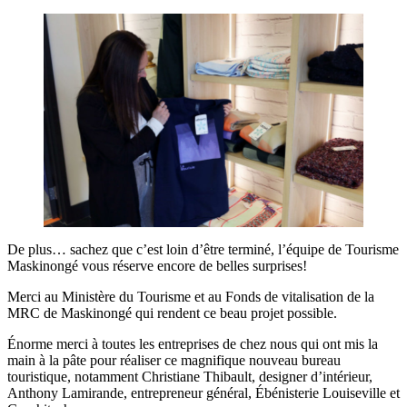
De plus… sachez que c’est loin d’être terminé, l’équipe de Tourisme
Maskinongé vous réserve encore de belles surprises!
Merci au Ministère du Tourisme et au Fonds de vitalisation de la
MRC de Maskinongé qui rendent ce beau projet possible.
Énorme merci à toutes les entreprises de chez nous qui ont mis la
main à la pâte pour réaliser ce magnifique nouveau bureau
touristique, notamment Christiane Thibault, designer d’intérieur,
Anthony Lamirande, entrepreneur général, Ébénisterie Louiseville et