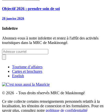
Objectif 2026 : prendre soin de soi
20 janvier 2026
Infolettre
Abonnez-vous à notre infolettre et restez à l'affût des activités
touristiques dans la MRC de Maskinongé.
Tourisme d’affaires
Cartes et brochures
English
© 2026 - Tous droits réservés MRC de Maskinongé
Ce site collecte certains renseignements personnels relatifs à la
localisation, les témoins de connexion et les formulaires. Pour en
savoir plus, consultez notre
politique de confidentialité