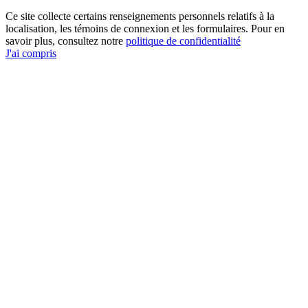
Ce site collecte certains renseignements personnels relatifs à la
localisation, les témoins de connexion et les formulaires. Pour en
savoir plus, consultez notre
politique de confidentialité
J'ai compris