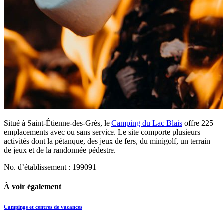
Situé à Saint-Étienne-des-Grès, le
Camping du Lac Blais
offre 225
emplacements avec ou sans service. Le site comporte plusieurs
activités dont la pétanque, des jeux de fers, du minigolf, un terrain
de jeux et de la randonnée pédestre.
No. d’établissement : 199091
À voir également
Campings et centres de vacances