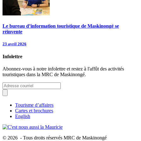
Le bureau d’information touristique de Maskinongé se
réinvente
23 avril 2026
Infolettre
Abonnez-vous à notre infolettre et restez à l'affût des activités
touristiques dans la MRC de Maskinongé.
Tourisme d’affaires
Cartes et brochures
English
© 2026 - Tous droits réservés MRC de Maskinongé