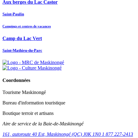
Aux berges du Lac Castor
Saint-Paulin
Campings et centres de vacances
Camp du Lac Vert
Saint-Mathieu-du-Parc
Coordonnées
Tourisme Maskinongé
Bureau d'information touristique
Boutique terroir et artisans
Aire de service de la Baie-de-Maskinongé
161, autoroute 40 Est, Maskinongé (QC) J0K 1N0
1 877 227-2413