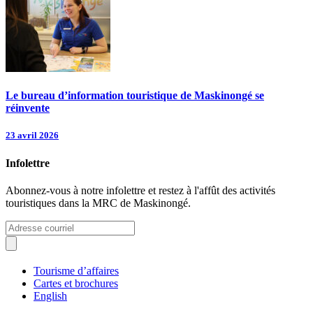
Le bureau d’information touristique de Maskinongé se
réinvente
23 avril 2026
Infolettre
Abonnez-vous à notre infolettre et restez à l'affût des activités
touristiques dans la MRC de Maskinongé.
Tourisme d’affaires
Cartes et brochures
English