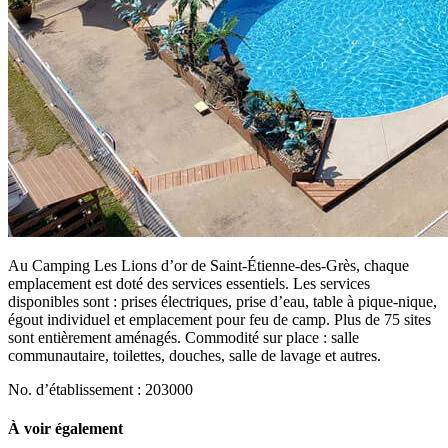
Au Camping Les Lions d’or de Saint-Étienne-des-Grès, chaque
emplacement est doté des services essentiels. Les services
disponibles sont : prises électriques, prise d’eau, table à pique-nique,
égout individuel et emplacement pour feu de camp. Plus de 75 sites
sont entièrement aménagés. Commodité sur place : salle
communautaire, toilettes, douches, salle de lavage et autres.
No. d’établissement : 203000
À voir également