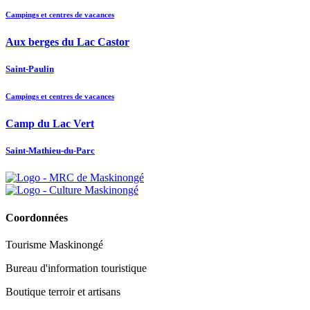
Campings et centres de vacances
Aux berges du Lac Castor
Saint-Paulin
Campings et centres de vacances
Camp du Lac Vert
Saint-Mathieu-du-Parc
Coordonnées
Tourisme Maskinongé
Bureau d'information touristique
Boutique terroir et artisans