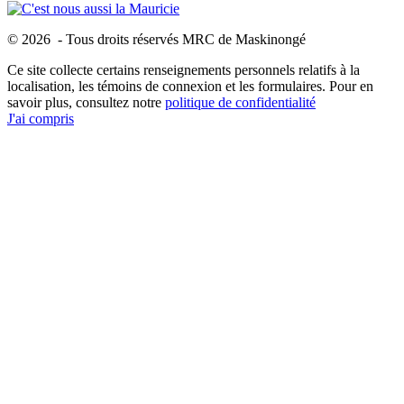
© 2026 - Tous droits réservés MRC de Maskinongé
Ce site collecte certains renseignements personnels relatifs à la
localisation, les témoins de connexion et les formulaires. Pour en
savoir plus, consultez notre
politique de confidentialité
J'ai compris