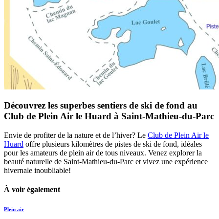
Découvrez les superbes sentiers de ski de fond au
Club de Plein Air le Huard à Saint-Mathieu-du-Parc
Envie de profiter de la nature et de l’hiver? Le
Club de Plein Air le
Huard
offre plusieurs kilomètres de pistes de ski de fond, idéales
pour les amateurs de plein air de tous niveaux. Venez explorer la
beauté naturelle de Saint-Mathieu-du-Parc et vivez une expérience
hivernale inoubliable!
À voir également
Plein air