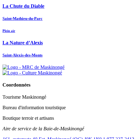
La Chute du Diable
Saint-Mathieu-du-Parc
Plein air
La Nature d’Alexis
Saint-Alexis-des-Monts
Coordonnées
Tourisme Maskinongé
Bureau d'information touristique
Boutique terroir et artisans
Aire de service de la Baie-de-Maskinongé