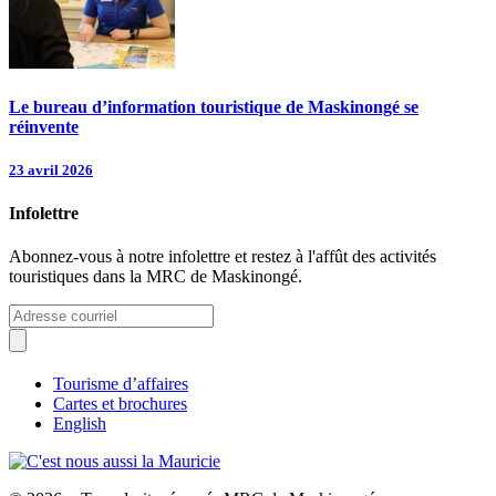
Le bureau d’information touristique de Maskinongé se
réinvente
23 avril 2026
Infolettre
Abonnez-vous à notre infolettre et restez à l'affût des activités
touristiques dans la MRC de Maskinongé.
Tourisme d’affaires
Cartes et brochures
English