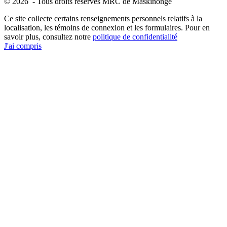
© 2026 - Tous droits réservés MRC de Maskinongé
Ce site collecte certains renseignements personnels relatifs à la
localisation, les témoins de connexion et les formulaires. Pour en
savoir plus, consultez notre
politique de confidentialité
J'ai compris