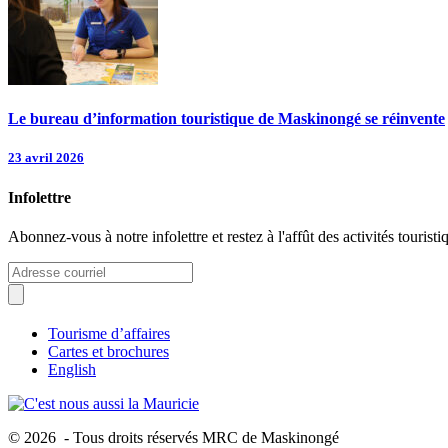
Le bureau d’information touristique de Maskinongé se réinvente
23 avril 2026
Infolettre
Abonnez-vous à notre infolettre et restez à l'affût des activités tour
Tourisme d’affaires
Cartes et brochures
English
© 2026 - Tous droits réservés MRC de Maskinongé