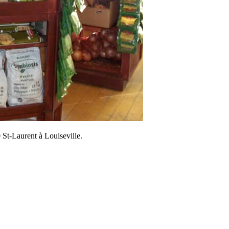
0 St-Laurent à Louiseville.