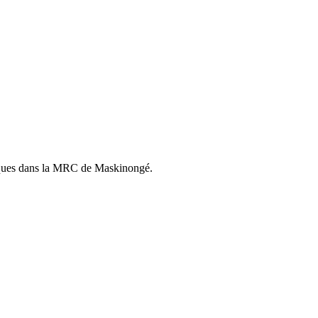
istiques dans la MRC de Maskinongé.