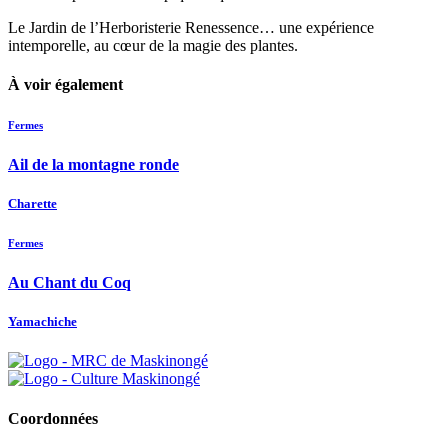
Le Jardin de l’Herboristerie Renessence… une expérience
intemporelle, au cœur de la magie des plantes.
À voir également
Fermes
Ail de la montagne ronde
Charette
Fermes
Au Chant du Coq
Yamachiche
Coordonnées