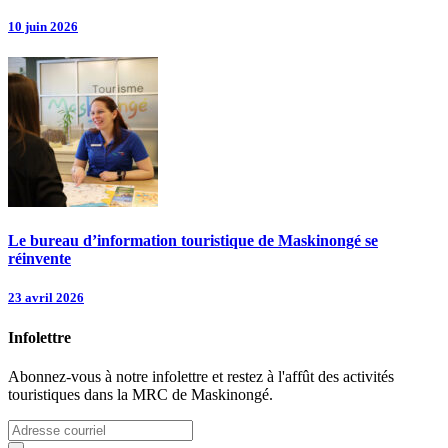
10 juin 2026
Le bureau d’information touristique de Maskinongé se
réinvente
23 avril 2026
Infolettre
Abonnez-vous à notre infolettre et restez à l'affût des activités
touristiques dans la MRC de Maskinongé.