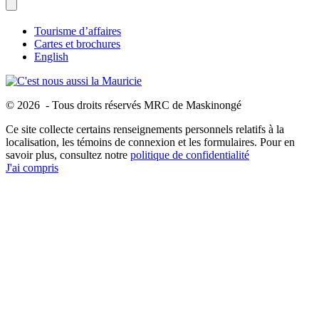
Tourisme d’affaires
Cartes et brochures
English
© 2026 - Tous droits réservés MRC de Maskinongé
Ce site collecte certains renseignements personnels relatifs à la
localisation, les témoins de connexion et les formulaires. Pour en
savoir plus, consultez notre
politique de confidentialité
J'ai compris