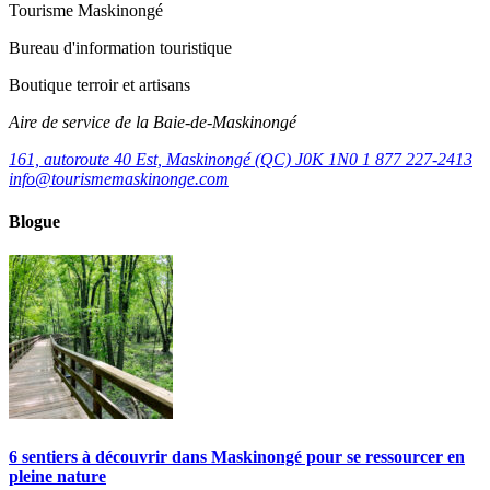
Tourisme Maskinongé
Bureau d'information touristique
Boutique terroir et artisans
Aire de service de la Baie-de-Maskinongé
161, autoroute 40 Est, Maskinongé (QC) J0K 1N0
1 877 227-2413
info@tourismemaskinonge.com
Blogue
6 sentiers à découvrir dans Maskinongé pour se ressourcer en
pleine nature