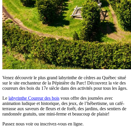
Venez découvrir le plus grand labyrinthe de cèdres au Québec situé
sur le site enchanteur de la Pépinière du Parc! Découvrez la vie des
coureurs des bois du 17e siècle dans des activités pour tous les âges.
Le
labyrinthe Coureur des bois
vous offre des journées avec
animation ludique et historique, des jeux, de l’hébertisme, un café-
terrasse aux saveurs de fleurs et de forêt, des jardins, des sentiers de
randonnée gratuits, une mini-ferme et beaucoup de plaisir!
Passez nous voir ou inscrivez-vous en ligne.