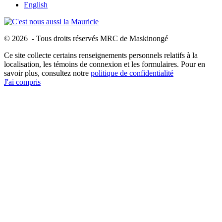
English
© 2026 - Tous droits réservés MRC de Maskinongé
Ce site collecte certains renseignements personnels relatifs à la
localisation, les témoins de connexion et les formulaires. Pour en
savoir plus, consultez notre
politique de confidentialité
J'ai compris