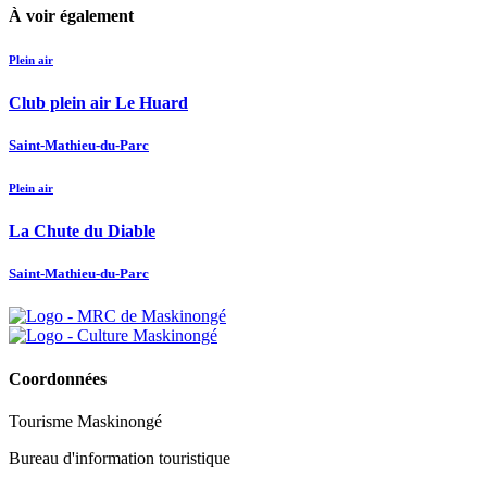
À voir également
Plein air
Club plein air Le Huard
Saint-Mathieu-du-Parc
Plein air
La Chute du Diable
Saint-Mathieu-du-Parc
Coordonnées
Tourisme Maskinongé
Bureau d'information touristique