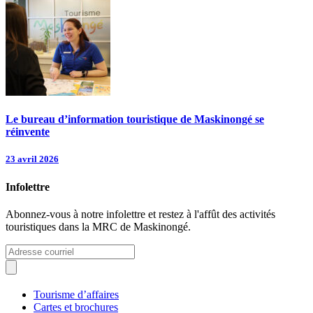
Le bureau d’information touristique de Maskinongé se
réinvente
23 avril 2026
Infolettre
Abonnez-vous à notre infolettre et restez à l'affût des activités
touristiques dans la MRC de Maskinongé.
Tourisme d’affaires
Cartes et brochures