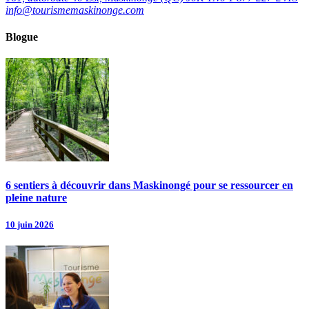
info@tourismemaskinonge.com
Blogue
6 sentiers à découvrir dans Maskinongé pour se ressourcer en
pleine nature
10 juin 2026