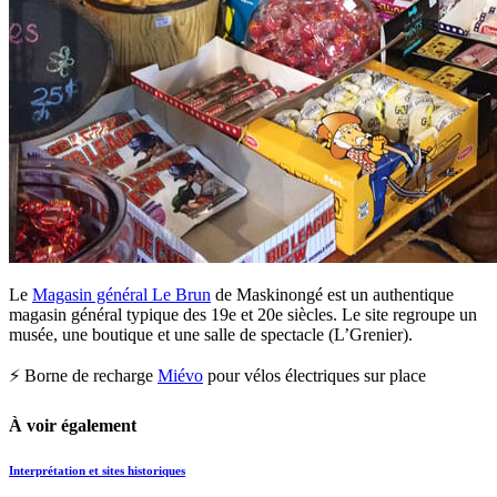
Le
Magasin général Le Brun
de Maskinongé est un authentique
magasin général typique des 19e et 20e siècles. Le site regroupe un
musée, une boutique et une salle de spectacle (L’Grenier).
⚡ Borne de recharge
Miévo
pour vélos électriques sur place
À voir également
Interprétation et sites historiques