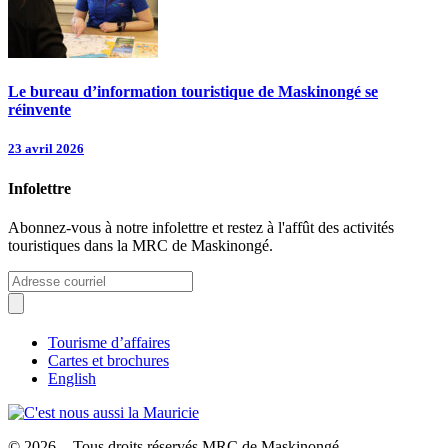
Le bureau d’information touristique de Maskinongé se
réinvente
23 avril 2026
Infolettre
Abonnez-vous à notre infolettre et restez à l'affût des activités
touristiques dans la MRC de Maskinongé.
Tourisme d’affaires
Cartes et brochures
English
© 2026 - Tous droits réservés MRC de Maskinongé