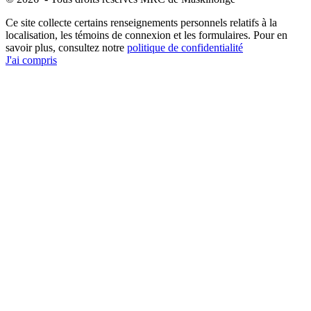
Ce site collecte certains renseignements personnels relatifs à la
localisation, les témoins de connexion et les formulaires. Pour en
savoir plus, consultez notre
politique de confidentialité
J'ai compris