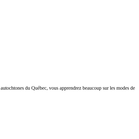
ons autochtones du Québec, vous apprendrez beaucoup sur les modes de