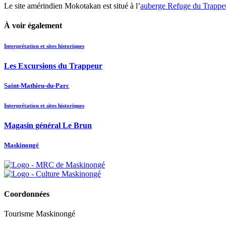
Le site amérindien Mokotakan est situé à l’
auberge Refuge du Trappe
À voir également
Interprétation et sites historiques
Les Excursions du Trappeur
Saint-Mathieu-du-Parc
Interprétation et sites historiques
Magasin général Le Brun
Maskinongé
Coordonnées
Tourisme Maskinongé