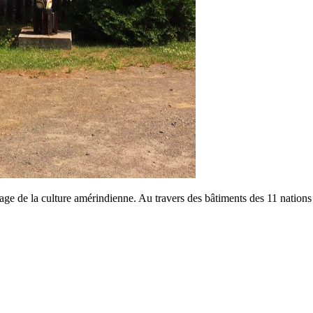
tage de la culture amérindienne. Au travers des bâtiments des 11 nati