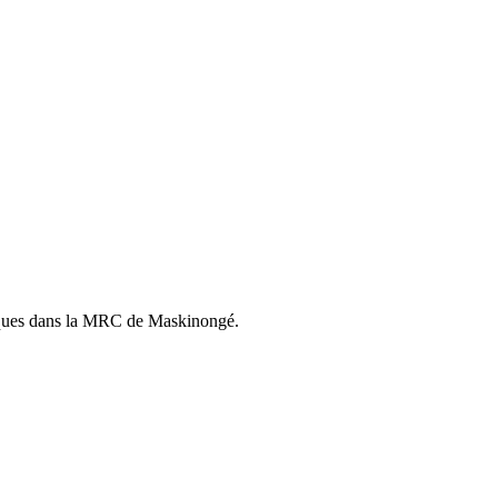
istiques dans la MRC de Maskinongé.