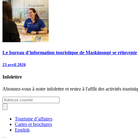
Le bureau d’information touristique de Maskinongé se réinvente
23 avril 2026
Infolettre
Abonnez-vous à notre infolettre et restez à l'affût des activités tour
Tourisme d’affaires
Cartes et brochures
English