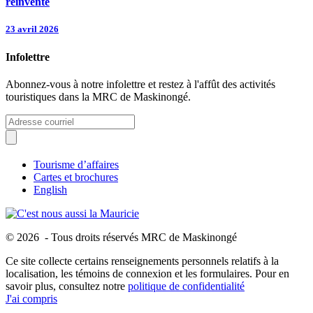
réinvente
23 avril 2026
Infolettre
Abonnez-vous à notre infolettre et restez à l'affût des activités
touristiques dans la MRC de Maskinongé.
Tourisme d’affaires
Cartes et brochures
English
© 2026 - Tous droits réservés MRC de Maskinongé
Ce site collecte certains renseignements personnels relatifs à la
localisation, les témoins de connexion et les formulaires. Pour en
savoir plus, consultez notre
politique de confidentialité
J'ai compris