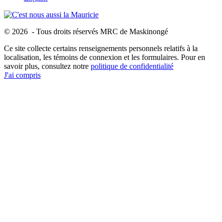
© 2026 - Tous droits réservés MRC de Maskinongé
Ce site collecte certains renseignements personnels relatifs à la
localisation, les témoins de connexion et les formulaires. Pour en
savoir plus, consultez notre
politique de confidentialité
J'ai compris