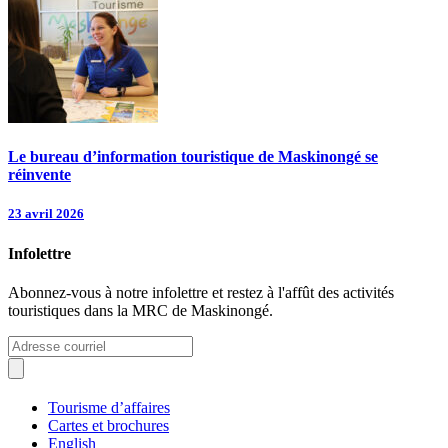
Le bureau d’information touristique de Maskinongé se
réinvente
23 avril 2026
Infolettre
Abonnez-vous à notre infolettre et restez à l'affût des activités
touristiques dans la MRC de Maskinongé.
Tourisme d’affaires
Cartes et brochures
English