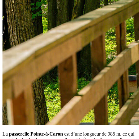
La
passerelle Pointe-à-Caron
est d’une longueur de 985 m, ce qui