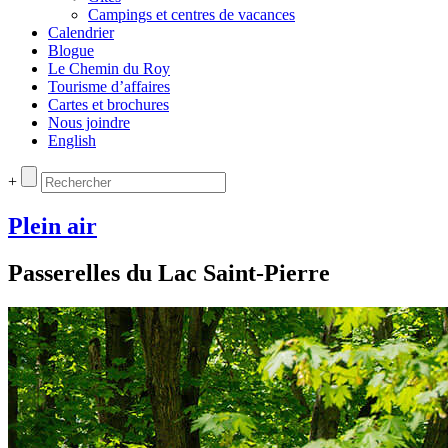
Campings et centres de vacances
Calendrier
Blogue
Le Chemin du Roy
Tourisme d’affaires
Cartes et brochures
Nous joindre
English
+
Plein air
Passerelles du Lac Saint-Pierre