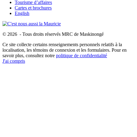
Tourisme d’affaires
Cartes et brochures
English
© 2026 - Tous droits réservés MRC de Maskinongé
Ce site collecte certains renseignements personnels relatifs à la
localisation, les témoins de connexion et les formulaires. Pour en
savoir plus, consultez notre
politique de confidentialité
J'ai compris