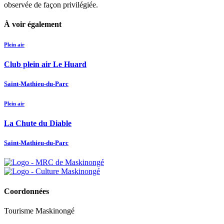
observée de façon privilégiée.
À voir également
Plein air
Club plein air Le Huard
Saint-Mathieu-du-Parc
Plein air
La Chute du Diable
Saint-Mathieu-du-Parc
Coordonnées
Tourisme Maskinongé