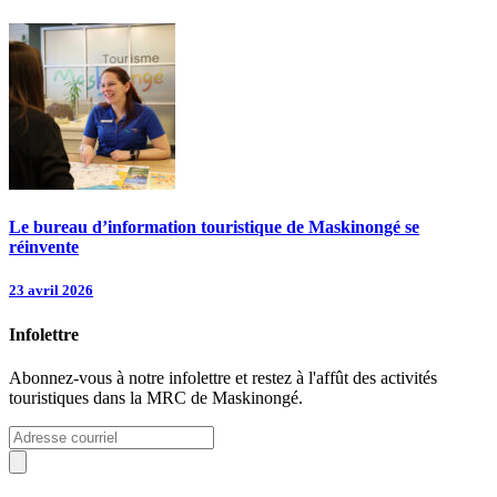
Le bureau d’information touristique de Maskinongé se
réinvente
23 avril 2026
Infolettre
Abonnez-vous à notre infolettre et restez à l'affût des activités
touristiques dans la MRC de Maskinongé.