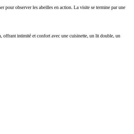
r pour observer les abeilles en action. La visite se termine par une
offrant intimité et confort avec une cuisinette, un lit double, un