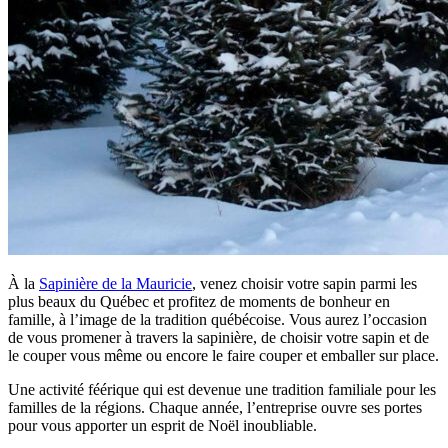
À la
Sapinière de la Mauricie
, venez choisir votre sapin parmi les
plus beaux du Québec et profitez de moments de bonheur en
famille, à l’image de la tradition québécoise. Vous aurez l’occasion
de vous promener à travers la sapinière, de choisir votre sapin et de
le couper vous même ou encore le faire couper et emballer sur place.
Une activité féérique qui est devenue une tradition familiale pour les
familles de la régions. ​Chaque année, l’entreprise ouvre ses portes
pour vous apporter un esprit de Noël inoubliable.