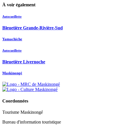
À voir également
Autocueillette
Bleuetière Grande-Rivière-Sud
Yamachiche
Autocueillette
Bleuetière Livernoche
Maskinongé
Coordonnées
Tourisme Maskinongé
Bureau d'information touristique