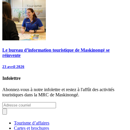
Le bureau d’information touristique de Maskinongé se
réinvente
23 avril 2026
Infolettre
Abonnez-vous à notre infolettre et restez à l'affût des activités
touristiques dans la MRC de Maskinongé.
Tourisme d’affaires
Cartes et brochures