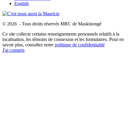
English
© 2026 - Tous droits réservés MRC de Maskinongé
Ce site collecte certains renseignements personnels relatifs à la
localisation, les témoins de connexion et les formulaires. Pour en
savoir plus, consultez notre
politique de confidentialité
J'ai compris