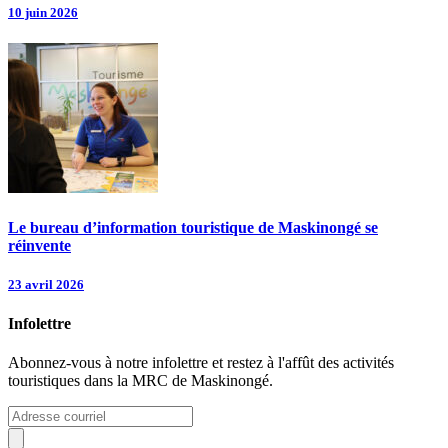
10 juin 2026
Le bureau d’information touristique de Maskinongé se
réinvente
23 avril 2026
Infolettre
Abonnez-vous à notre infolettre et restez à l'affût des activités
touristiques dans la MRC de Maskinongé.