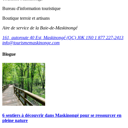
Bureau d'information touristique
Boutique terroir et artisans
Aire de service de la Baie-de-Maskinongé
161, autoroute 40 Est, Maskinongé (QC) J0K 1N0
1 877 227-2413
info@tourismemaskinonge.com
Blogue
6 sentiers à découvrir dans Maskinongé pour se ressourcer en
pleine nature