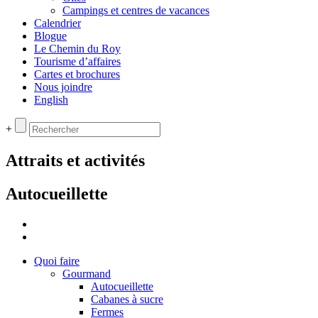
Campings et centres de vacances
Calendrier
Blogue
Le Chemin du Roy
Tourisme d’affaires
Cartes et brochures
Nous joindre
English
+
Attraits et activités
Autocueillette
Quoi faire
Gourmand
Autocueillette
Cabanes à sucre
Fermes