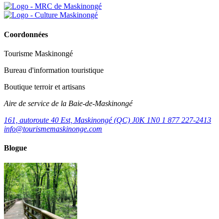
Coordonnées
Tourisme Maskinongé
Bureau d'information touristique
Boutique terroir et artisans
Aire de service de la Baie-de-Maskinongé
161, autoroute 40 Est, Maskinongé (QC) J0K 1N0
1 877 227-2413
info@tourismemaskinonge.com
Blogue