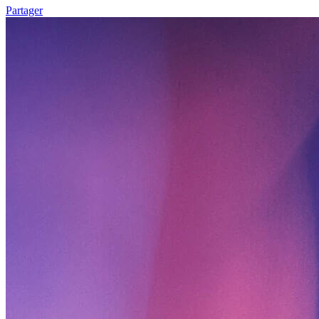
Partager