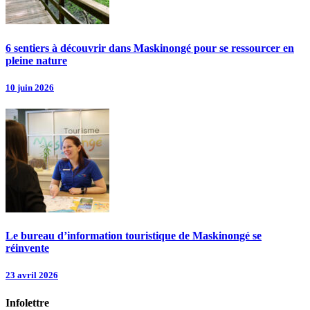
6 sentiers à découvrir dans Maskinongé pour se ressourcer en
pleine nature
10 juin 2026
Le bureau d’information touristique de Maskinongé se
réinvente
23 avril 2026
Infolettre