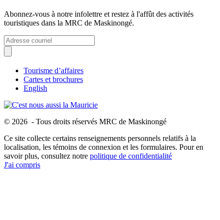
Abonnez-vous à notre infolettre et restez à l'affût des activités
touristiques dans la MRC de Maskinongé.
Tourisme d’affaires
Cartes et brochures
English
© 2026 - Tous droits réservés MRC de Maskinongé
Ce site collecte certains renseignements personnels relatifs à la
localisation, les témoins de connexion et les formulaires. Pour en
savoir plus, consultez notre
politique de confidentialité
J'ai compris