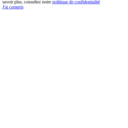
savoir plus, consultez notre
politique de confidentialité
J'ai compris