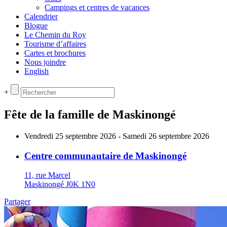
Campings et centres de vacances
Calendrier
Blogue
Le Chemin du Roy
Tourisme d’affaires
Cartes et brochures
Nous joindre
English
+
Fête de la famille de Maskinongé
Vendredi 25 septembre 2026 - Samedi 26 septembre 2026
Centre communautaire de Maskinongé
11, rue Marcel
Maskinongé J0K 1N0
Partager