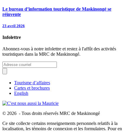
Le bureau d’information touristique de Maskinongé se
réinvente
23 avril 2026
Infolettre
Abonnez-vous à notre infolettre et restez à l'affût des activités
touristiques dans la MRC de Maskinongé.
Tourisme d’affaires
Cartes et brochures
English
© 2026 - Tous droits réservés MRC de Maskinongé
Ce site collecte certains renseignements personnels relatifs à la
localisation, les témoins de connexion et les formulaires. Pour en