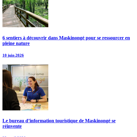
6 sentiers à découvrir dans Maskinongé pour se ressourcer en
pleine nature
10 juin 2026
Le bureau d’information touristique de Maskinongé se
réinvente