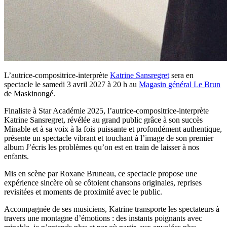
L’autrice-compositrice-interprète
Katrine Sansregret
sera en
spectacle le samedi 3 avril 2027 à 20 h au
Magasin général Le Brun
de Maskinongé.
Finaliste à Star Académie 2025, l’autrice-compositrice-interprète
Katrine Sansregret, révélée au grand public grâce à son succès
Minable et à sa voix à la fois puissante et profondément authentique,
présente un spectacle vibrant et touchant à l’image de son premier
album J’écris les problèmes qu’on est en train de laisser à nos
enfants.
Mis en scène par Roxane Bruneau, ce spectacle propose une
expérience sincère où se côtoient chansons originales, reprises
revisitées et moments de proximité avec le public.
Accompagnée de ses musiciens, Katrine transporte les spectateurs à
travers une montagne d’émotions : des instants poignants avec