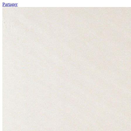
Partager