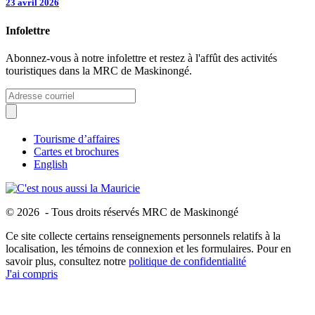
23 avril 2026
Infolettre
Abonnez-vous à notre infolettre et restez à l'affût des activités
touristiques dans la MRC de Maskinongé.
Tourisme d’affaires
Cartes et brochures
English
© 2026 - Tous droits réservés MRC de Maskinongé
Ce site collecte certains renseignements personnels relatifs à la
localisation, les témoins de connexion et les formulaires. Pour en
savoir plus, consultez notre
politique de confidentialité
J'ai compris