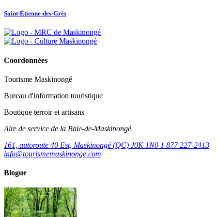
Saint-Étienne-des-Grès
Coordonnées
Tourisme Maskinongé
Bureau d'information touristique
Boutique terroir et artisans
Aire de service de la Baie-de-Maskinongé
161, autoroute 40 Est, Maskinongé (QC) J0K 1N0
1 877 227-2413
info@tourismemaskinonge.com
Blogue