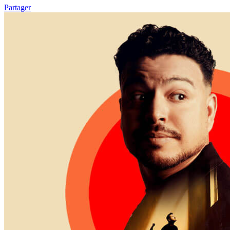
Partager