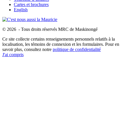
Cartes et brochures
English
© 2026 - Tous droits réservés MRC de Maskinongé
Ce site collecte certains renseignements personnels relatifs à la
localisation, les témoins de connexion et les formulaires. Pour en
savoir plus, consultez notre
politique de confidentialité
J'ai compris