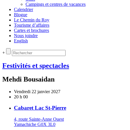
Campings et centres de vacances
Calendrier
Blogue
Le Chemin du Roy
Tourisme d’affaires
Cartes et brochures
Nous joindre
English
+
Festivités et spectacles
Mehdi Bousaidan
Vendredi 22 janvier 2027
20 h 00
Cabaret Lac St-Pierre
4, route Sainte-Anne Ouest
Yamachiche G0X 3L0