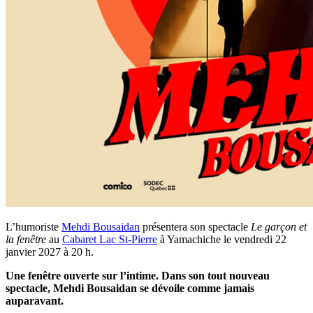
L’humoriste
Mehdi Bousaidan
présentera son spectacle
Le garçon et
la fenêtre
au
Cabaret Lac St-Pierre
à Yamachiche le vendredi 22
janvier 2027 à 20 h.
Une fenêtre ouverte sur l’intime. Dans son tout nouveau
spectacle, Mehdi Bousaidan se dévoile comme jamais
auparavant.