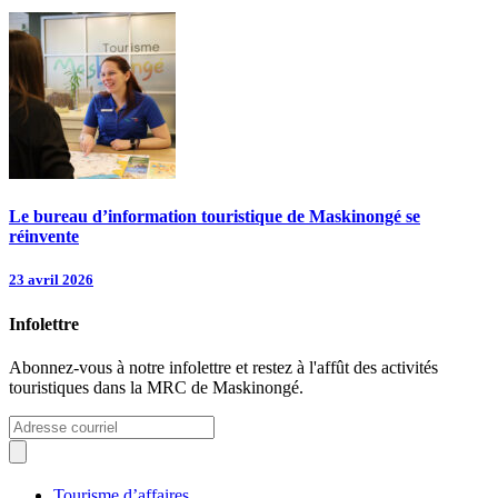
Le bureau d’information touristique de Maskinongé se
réinvente
23 avril 2026
Infolettre
Abonnez-vous à notre infolettre et restez à l'affût des activités
touristiques dans la MRC de Maskinongé.
Tourisme d’affaires