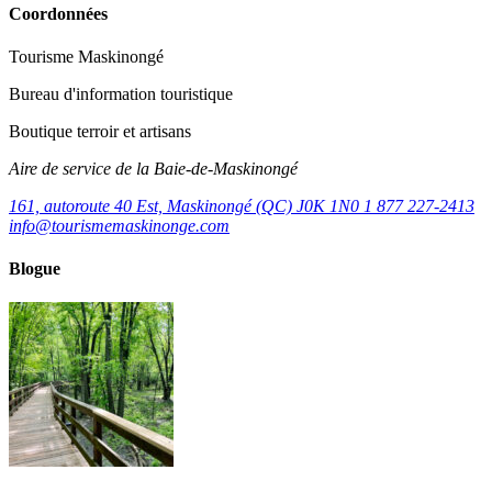
Coordonnées
Tourisme Maskinongé
Bureau d'information touristique
Boutique terroir et artisans
Aire de service de la Baie-de-Maskinongé
161, autoroute 40 Est, Maskinongé (QC) J0K 1N0
1 877 227-2413
info@tourismemaskinonge.com
Blogue