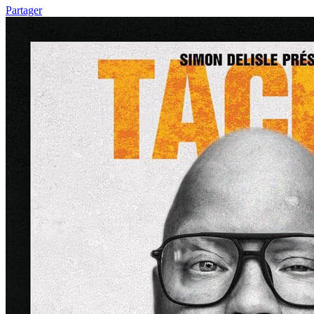
Partager