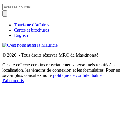
Tourisme d’affaires
Cartes et brochures
English
© 2026 - Tous droits réservés MRC de Maskinongé
Ce site collecte certains renseignements personnels relatifs à la
localisation, les témoins de connexion et les formulaires. Pour en
savoir plus, consultez notre
politique de confidentialité
J'ai compris