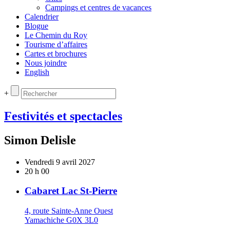
Campings et centres de vacances
Calendrier
Blogue
Le Chemin du Roy
Tourisme d’affaires
Cartes et brochures
Nous joindre
English
+
Festivités et spectacles
Simon Delisle
Vendredi 9 avril 2027
20 h 00
Cabaret Lac St-Pierre
4, route Sainte-Anne Ouest
Yamachiche G0X 3L0