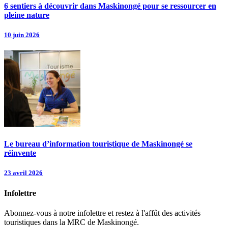
6 sentiers à découvrir dans Maskinongé pour se ressourcer en
pleine nature
10 juin 2026
Le bureau d’information touristique de Maskinongé se
réinvente
23 avril 2026
Infolettre
Abonnez-vous à notre infolettre et restez à l'affût des activités
touristiques dans la MRC de Maskinongé.