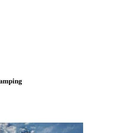
camping