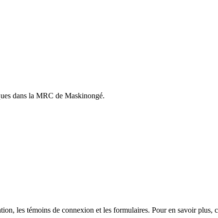
istiques dans la MRC de Maskinongé.
sation, les témoins de connexion et les formulaires. Pour en savoir plus,