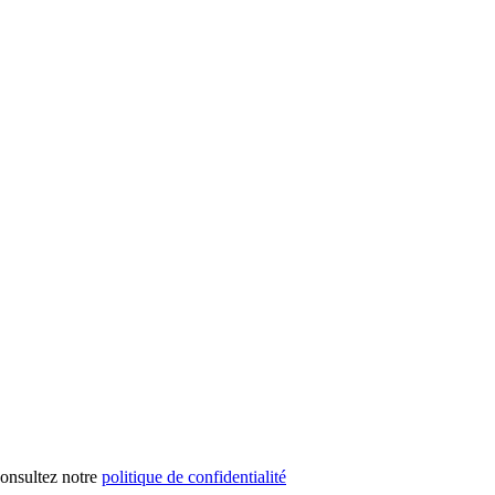
 consultez notre
politique de confidentialité