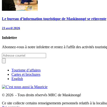
Le bureau d’information touristique de Maskinongé se réinvente
23 avril 2026
Infolettre
Abonnez-vous à notre infolettre et restez à l'affût des activités tour
Tourisme d’affaires
Cartes et brochures
English
© 2026 - Tous droits réservés MRC de Maskinongé
Ce site collecte certains renseignements personnels relatifs à la locali