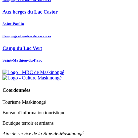
Aux berges du Lac Castor
Saint-Paulin
Campings et centres de vacances
Camp du Lac Vert
Saint-Mathieu-du-Parc
Coordonnées
Tourisme Maskinongé
Bureau d'information touristique
Boutique terroir et artisans
Aire de service de la Baie-de-Maskinongé