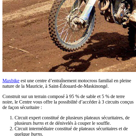
Maxbike
est une centre d’entraînement motocross familial en pleine
nature de la Mauricie, à Saint-Édouard-de-Maskinongé.
Construit sur un terrain composé à 95 % de sable et 5 % de terre
noire, le Centre vous offre la possibilité d’accéder à 3 circuits conçus
de façon sécuritaire :
Circuit expert constitué de plusieurs plateaux sécuritaires, de
plusieurs
burns
et de dénivelés à couper le souffle.
Circuit intermédiaire constitué de plateaux sécuritaires et de
quelque
burns
.