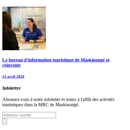
Le bureau d’information touristique de Maskinongé se
réinvente
23 avril 2026
Infolettre
Abonnez-vous à notre infolettre et restez à l'affût des activités
touristiques dans la MRC de Maskinongé.