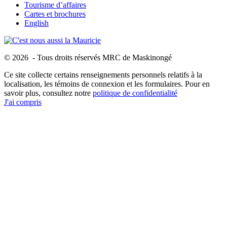
Tourisme d’affaires
Cartes et brochures
English
© 2026 - Tous droits réservés MRC de Maskinongé
Ce site collecte certains renseignements personnels relatifs à la
localisation, les témoins de connexion et les formulaires. Pour en
savoir plus, consultez notre
politique de confidentialité
J'ai compris