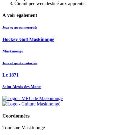
Circuit pee wee destiné aux apprentis.
À voir également
Jeux et sports motorisés
Hockey-Golf Maskinongé
Maskinongé
Jeux et sports motorisés
Le 1871
Saint-Alexis-des-Monts
Coordonnées
Tourisme Maskinongé