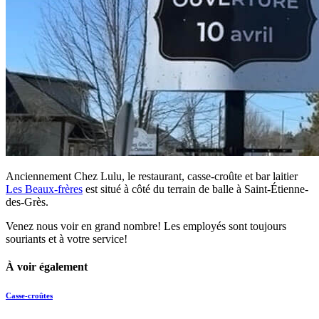
Anciennement Chez Lulu, le restaurant, casse-croûte et bar laitier
Les Beaux-frères
est situé à côté du terrain de balle à Saint-Étienne-
des-Grès.
Venez nous voir en grand nombre! Les employés sont toujours
souriants et à votre service!
À voir également
Casse-croûtes