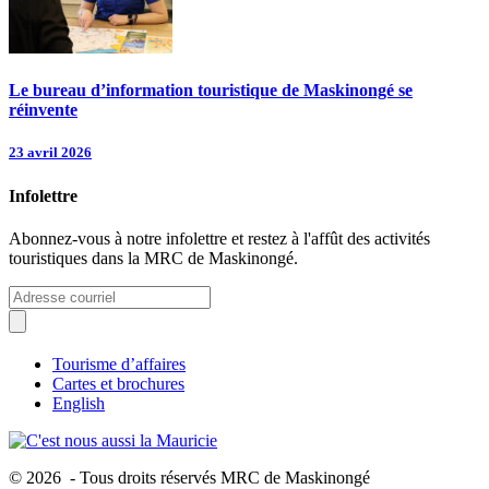
Le bureau d’information touristique de Maskinongé se
réinvente
23 avril 2026
Infolettre
Abonnez-vous à notre infolettre et restez à l'affût des activités
touristiques dans la MRC de Maskinongé.
Tourisme d’affaires
Cartes et brochures
English
© 2026 - Tous droits réservés MRC de Maskinongé