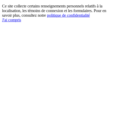
Ce site collecte certains renseignements personnels relatifs à la
localisation, les témoins de connexion et les formulaires. Pour en
savoir plus, consultez notre
politique de confidentialité
J'ai compris