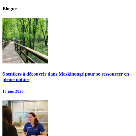
Blogue
6 sentiers à découvrir dans Maskinongé pour se ressourcer en
pleine nature
10 juin 2026