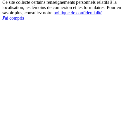
Ce site collecte certains renseignements personnels relatifs à la
localisation, les témoins de connexion et les formulaires. Pour en
savoir plus, consultez notre
politique de confidentialité
J'ai compris