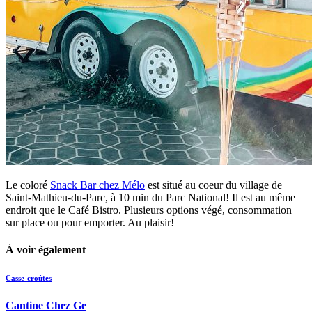
Le coloré
Snack Bar chez Mélo
est situé au coeur du village de
Saint-Mathieu-du-Parc, à 10 min du Parc National! Il est au même
endroit que le Café Bistro. Plusieurs options végé, consommation
sur place ou pour emporter. Au plaisir!
À voir également
Casse-croûtes
Cantine Chez Ge