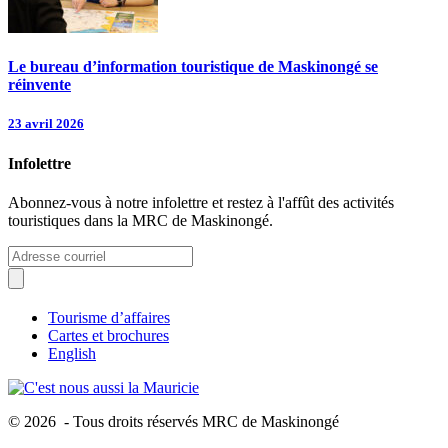
Le bureau d’information touristique de Maskinongé se
réinvente
23 avril 2026
Infolettre
Abonnez-vous à notre infolettre et restez à l'affût des activités
touristiques dans la MRC de Maskinongé.
Tourisme d’affaires
Cartes et brochures
English
© 2026 - Tous droits réservés MRC de Maskinongé