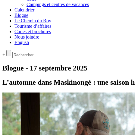
Campings et centres de vacances
Calendrier
Blogue
Le Chemin du Roy
Tourisme d’affaires
Cartes et brochures
Nous joindre
English
+
Blogue - 17 septembre 2025
L’automne dans Maskinongé : une saison ha