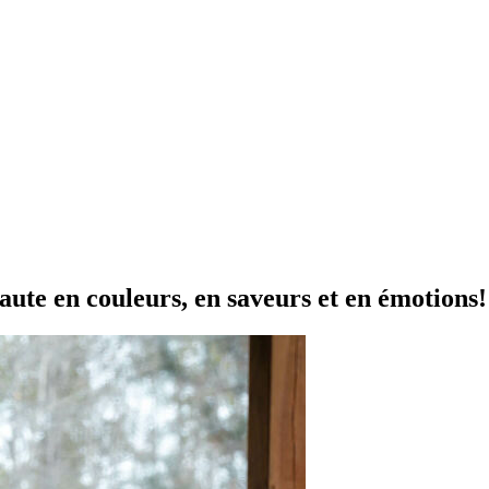
ute en couleurs, en saveurs et en émotions!