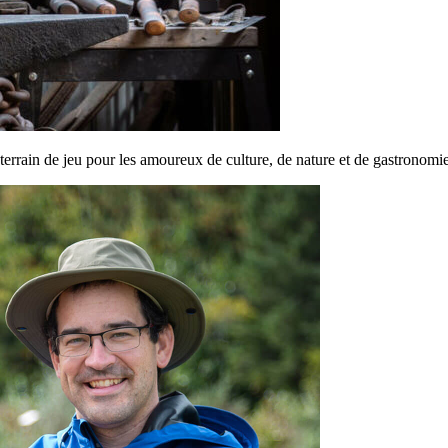
terrain de jeu pour les amoureux de culture, de nature et de gastronomie