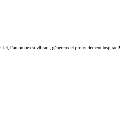
. Ici, l’automne est vibrant, généreux et profondément inspirant!