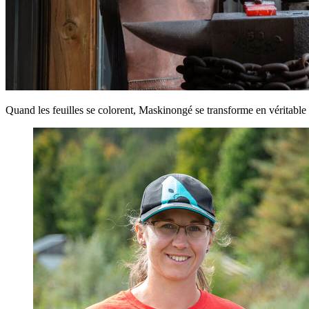
Quand les feuilles se colorent, Maskinongé se transforme en véritable 