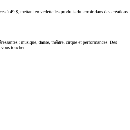
es à 49 $, mettant en vedette les produits du terroir dans des créations
ressantes : musique, danse, théâtre, cirque et performances. Des
 vous toucher.