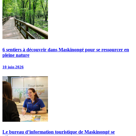
6 sentiers à découvrir dans Maskinongé pour se ressourcer en
pleine nature
10 juin 2026
Le bureau d’information touristique de Maskinongé se