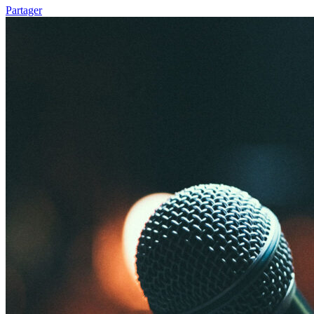
Partager