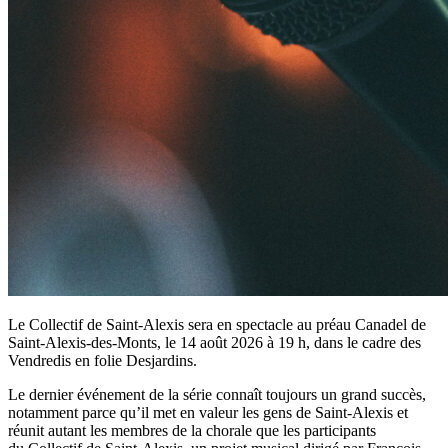
Le Collectif de Saint-Alexis sera en spectacle au préau Canadel de
Saint-Alexis-des-Monts, le 14 août 2026 à 19 h, dans le cadre des
Vendredis en folie Desjardins.
Le dernier événement de la série connaît toujours un grand succès,
notamment parce qu’il met en valeur les gens de Saint-Alexis et
réunit autant les membres de la chorale que les participants