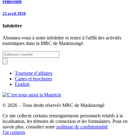
réinvente
23 avril 2026
Infolettre
Abonnez-vous à notre infolettre et restez à l'affût des activités
touristiques dans la MRC de Maskinongé.
Tourisme d’affaires
Cartes et brochures
English
© 2026 - Tous droits réservés MRC de Maskinongé
Ce site collecte certains renseignements personnels relatifs à la
localisation, les témoins de connexion et les formulaires. Pour en
savoir plus, consultez notre
politique de confidentialité
J'ai compris