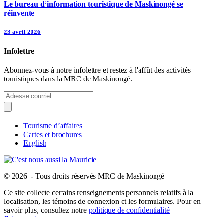
Le bureau d’information touristique de Maskinongé se
réinvente
23 avril 2026
Infolettre
Abonnez-vous à notre infolettre et restez à l'affût des activités
touristiques dans la MRC de Maskinongé.
Tourisme d’affaires
Cartes et brochures
English
© 2026 - Tous droits réservés MRC de Maskinongé
Ce site collecte certains renseignements personnels relatifs à la
localisation, les témoins de connexion et les formulaires. Pour en
savoir plus, consultez notre
politique de confidentialité