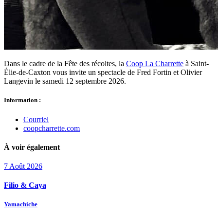
Dans le cadre de la Fête des récoltes, la
Coop La Charrette
à Saint-
Élie-de-Caxton vous invite un spectacle de Fred Fortin et Olivier
Langevin le samedi 12 septembre 2026.
Information :
Courriel
coopcharrette.com
À voir également
7
Août
2026
Filio & Caya
Yamachiche