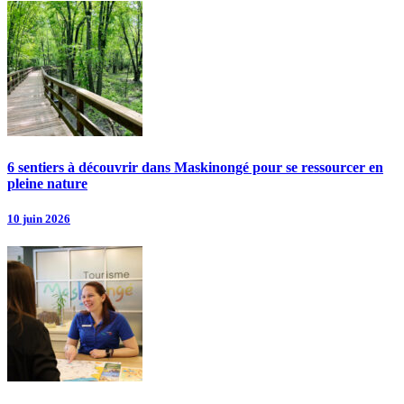
6 sentiers à découvrir dans Maskinongé pour se ressourcer en
pleine nature
10 juin 2026