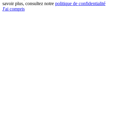
savoir plus, consultez notre
politique de confidentialité
J'ai compris