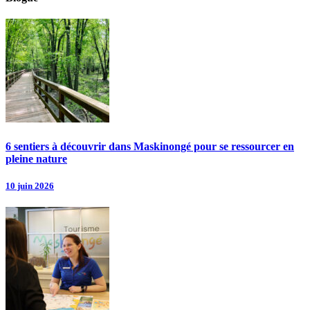
6 sentiers à découvrir dans Maskinongé pour se ressourcer en
pleine nature
10 juin 2026