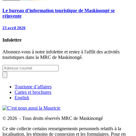
Le bureau d’information touristique de Maskinongé se
réinvente
23 avril 2026
Infolettre
Abonnez-vous à notre infolettre et restez à l'affût des activités
touristiques dans la MRC de Maskinongé.
Tourisme d’affaires
Cartes et brochures
English
© 2026 - Tous droits réservés MRC de Maskinongé
Ce site collecte certains renseignements personnels relatifs à la
localisation, les témoins de connexion et les formulaires. Pour en