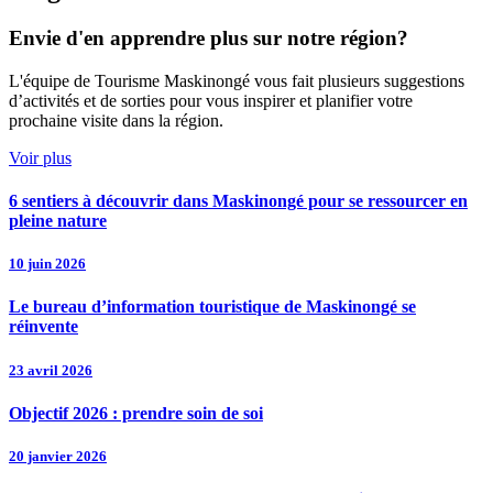
Envie d'en apprendre plus sur notre région?
L'équipe de Tourisme Maskinongé vous fait plusieurs suggestions
d’activités et de sorties pour vous inspirer et planifier votre
prochaine visite dans la région.
Voir plus
6 sentiers à découvrir dans Maskinongé pour se ressourcer en
pleine nature
10 juin 2026
Le bureau d’information touristique de Maskinongé se
réinvente
23 avril 2026
Objectif 2026 : prendre soin de soi
20 janvier 2026