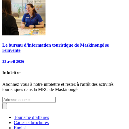
Le bureau d’information touristique de Maskinongé se
réinvente
23 avril 2026
Infolettre
Abonnez-vous à notre infolettre et restez à l'affût des activités
touristiques dans la MRC de Maskinongé.
Tourisme d’affaires
Cartes et brochures
English