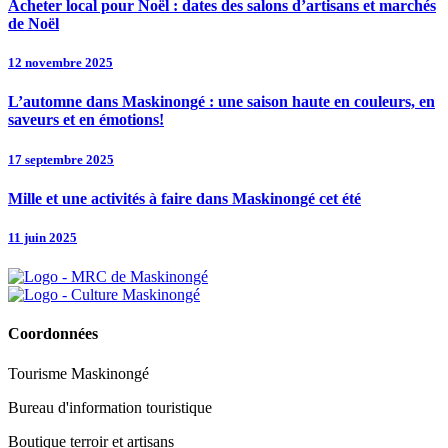
Acheter local pour Noël : dates des salons d’artisans et marchés
de Noël
12 novembre 2025
L’automne dans Maskinongé : une saison haute en couleurs, en
saveurs et en émotions!
17 septembre 2025
Mille et une activités à faire dans Maskinongé cet été
11 juin 2025
Coordonnées
Tourisme Maskinongé
Bureau d'information touristique
Boutique terroir et artisans