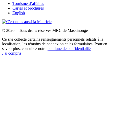
Tourisme d’affaires
Cartes et brochures
English
© 2026 - Tous droits réservés MRC de Maskinongé
Ce site collecte certains renseignements personnels relatifs à la
localisation, les témoins de connexion et les formulaires. Pour en
savoir plus, consultez notre
politique de confidentialité
J'ai compris