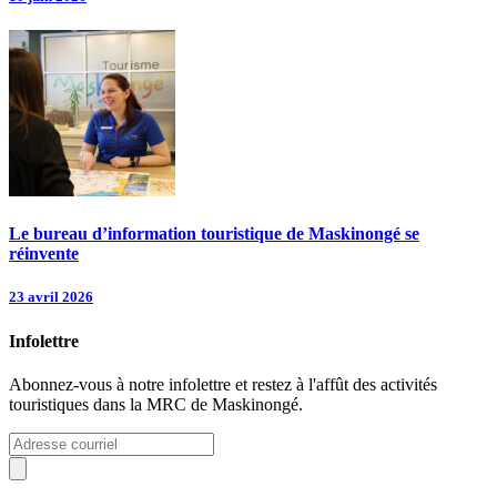
Le bureau d’information touristique de Maskinongé se
réinvente
23 avril 2026
Infolettre
Abonnez-vous à notre infolettre et restez à l'affût des activités
touristiques dans la MRC de Maskinongé.