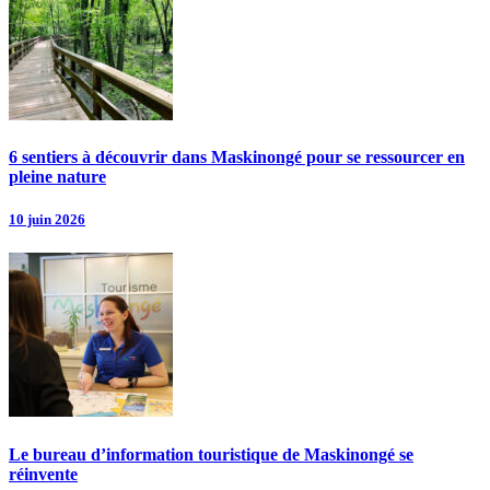
6 sentiers à découvrir dans Maskinongé pour se ressourcer en
pleine nature
10 juin 2026
Le bureau d’information touristique de Maskinongé se
réinvente