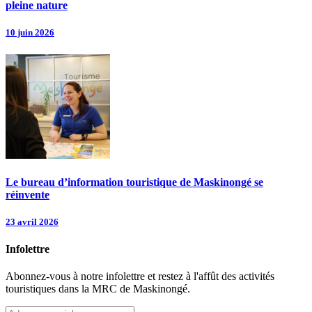
pleine nature
10 juin 2026
Le bureau d’information touristique de Maskinongé se
réinvente
23 avril 2026
Infolettre
Abonnez-vous à notre infolettre et restez à l'affût des activités
touristiques dans la MRC de Maskinongé.