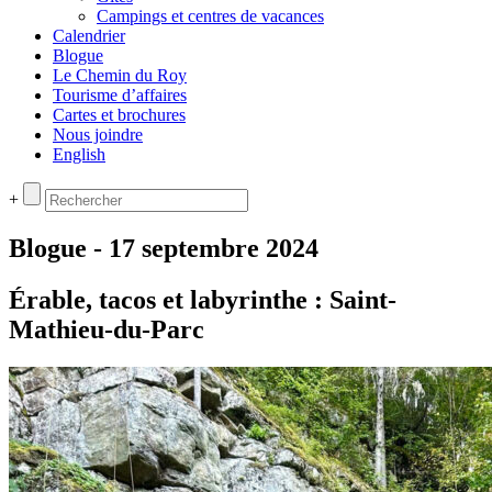
Campings et centres de vacances
Calendrier
Blogue
Le Chemin du Roy
Tourisme d’affaires
Cartes et brochures
Nous joindre
English
+
Blogue - 17 septembre 2024
Érable, tacos et labyrinthe : Saint-
Mathieu-du-Parc