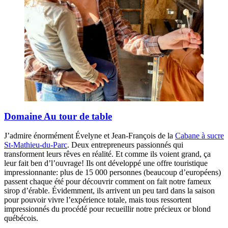
Domaine Au tour de table
J’admire énormément Évelyne et Jean-François de la
Cabane à sucre
St-Mathieu-du-Parc
. Deux entrepreneurs passionnés qui
transforment leurs rêves en réalité. Et comme ils voient grand, ça
leur fait ben d’l’ouvrage! Ils ont développé une offre touristique
impressionnante: plus de 15 000 personnes (beaucoup d’européens)
passent chaque été pour découvrir comment on fait notre fameux
sirop d’érable. Évidemment, ils arrivent un peu tard dans la saison
pour pouvoir vivre l’expérience totale, mais tous ressortent
impressionnés du procédé pour recueillir notre précieux or blond
québécois.