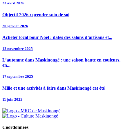
23 avril 2026
Objectif 2026 : prendre soin de soi
20 janvier 2026
Acheter local pour Noël : dates des salons d’artisans et...
12 novembre 2025
L’automne dans Maskinongé : une saison haute en couleurs,
en...
17 septembre 2025
Mille et une activités à faire dans Maskinongé cet été
11 juin 2025
Coordonnées