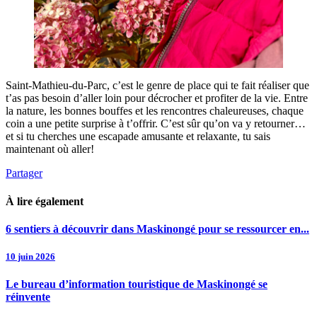
Saint-Mathieu-du-Parc, c’est le genre de place qui te fait réaliser que
t’as pas besoin d’aller loin pour décrocher et profiter de la vie. Entre
la nature, les bonnes bouffes et les rencontres chaleureuses, chaque
coin a une petite surprise à t’offrir. C’est sûr qu’on va y retourner…
et si tu cherches une escapade amusante et relaxante, tu sais
maintenant où aller!
Partager
À lire également
6 sentiers à découvrir dans Maskinongé pour se ressourcer en...
10 juin 2026
Le bureau d’information touristique de Maskinongé se
réinvente