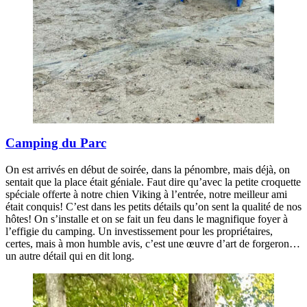
Camping du Parc
On est arrivés en début de soirée, dans la pénombre, mais déjà, on
sentait que la place était géniale. Faut dire qu’avec la petite croquette
spéciale offerte à notre chien Viking à l’entrée, notre meilleur ami
était conquis! C’est dans les petits détails qu’on sent la qualité de nos
hôtes! On s’installe et on se fait un feu dans le magnifique foyer à
l’effigie du camping. Un investissement pour les propriétaires,
certes, mais à mon humble avis, c’est une œuvre d’art de forgeron…
un autre détail qui en dit long.