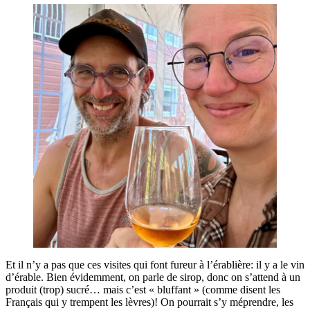
Et il n’y a pas que ces visites qui font fureur à l’érablière: il y a le vin
d’érable. Bien évidemment, on parle de sirop, donc on s’attend à un
produit (trop) sucré… mais c’est « bluffant » (comme disent les
Français qui y trempent les lèvres)! On pourrait s’y méprendre, les