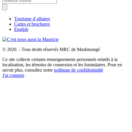
Tourisme d’affaires
Cartes et brochures
English
© 2026 - Tous droits réservés MRC de Maskinongé
Ce site collecte certains renseignements personnels relatifs à la
localisation, les témoins de connexion et les formulaires. Pour en
savoir plus, consultez notre
politique de confidentialité
J'ai compris