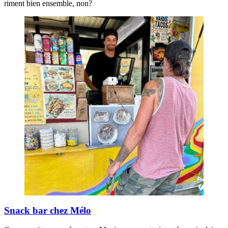
riment bien ensemble, non?
Snack bar chez Mélo