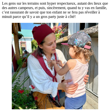
Les gens sur les terrains sont hyper respectueux, autant des lieux que
des autres campeurs, et puis, sincèrement, quand tu y vas en famille,
c’est rassurant de savoir que ton enfant ne se fera pas réveiller à
minuit parce qu’il y a un gros party juste à côté!