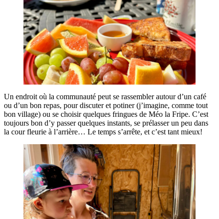
Un endroit où la communauté peut se rassembler autour d’un café
ou d’un bon repas, pour discuter et potiner (j’imagine, comme tout
bon village) ou se choisir quelques fringues de Méo la Fripe. C’est
toujours bon d’y passer quelques instants, se prélasser un peu dans
la cour fleurie à l’arrière… Le temps s’arrête, et c’est tant mieux!