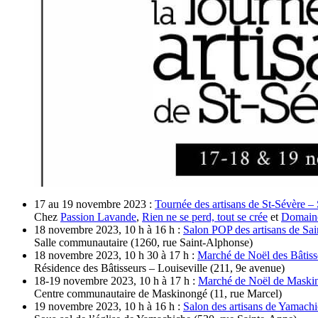
17 au 19 novembre 2023 :
Tournée des artisans de St-Sévère –
Chez
Passion Lavande
,
Rien ne se perd, tout se crée
et
Domaine
18 novembre 2023, 10 h à 16 h :
Salon POP des artisans de Sai
Salle communautaire (1260, rue Saint-Alphonse)
18 novembre 2023, 10 h 30 à 17 h :
Marché de Noël des Bâtiss
Résidence des Bâtisseurs – Louiseville (211, 9e avenue)
18-19 novembre 2023, 10 h à 17 h :
Marché de Noël de Maski
Centre communautaire de Maskinongé (11, rue Marcel)
19 novembre 2023, 10 h à 16 h :
Salon des artisans de Yamach