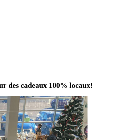
pour des cadeaux 100% locaux!