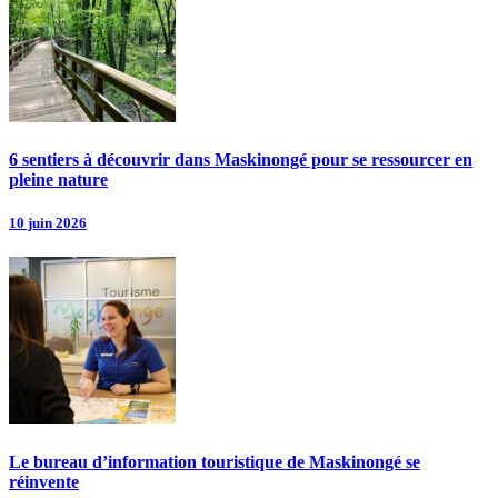
6 sentiers à découvrir dans Maskinongé pour se ressourcer en
pleine nature
10 juin 2026
Le bureau d’information touristique de Maskinongé se
réinvente