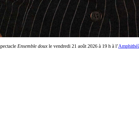
spectacle
Ensemble doux
le vendredi 21 août 2026 à 19 h à l’
Amphithéât