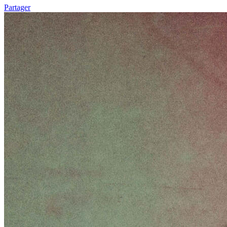
Partager