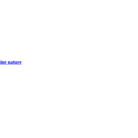
eine nature