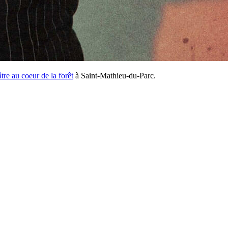
re au coeur de la forêt
à Saint-Mathieu-du-Parc.