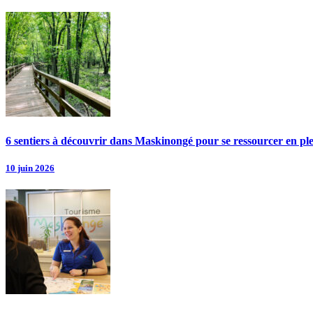
6 sentiers à découvrir dans Maskinongé pour se ressourcer en pl
10 juin 2026