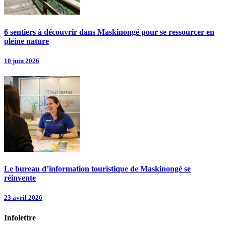
6 sentiers à découvrir dans Maskinongé pour se ressourcer en
pleine nature
10 juin 2026
Le bureau d’information touristique de Maskinongé se
réinvente
23 avril 2026
Infolettre