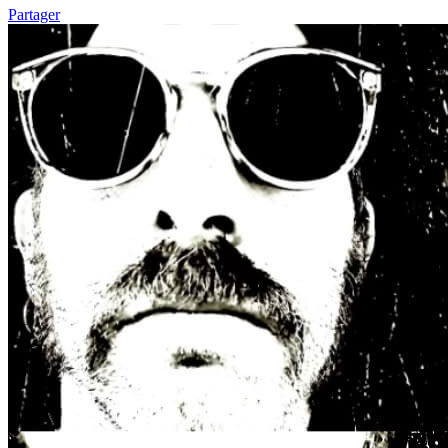
Partager