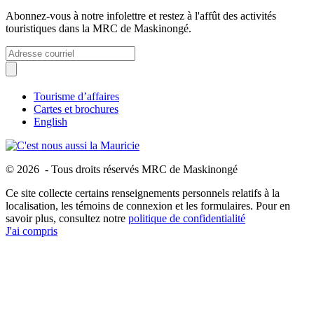
Abonnez-vous à notre infolettre et restez à l'affût des activités
touristiques dans la MRC de Maskinongé.
Tourisme d’affaires
Cartes et brochures
English
© 2026 - Tous droits réservés MRC de Maskinongé
Ce site collecte certains renseignements personnels relatifs à la
localisation, les témoins de connexion et les formulaires. Pour en
savoir plus, consultez notre
politique de confidentialité
J'ai compris