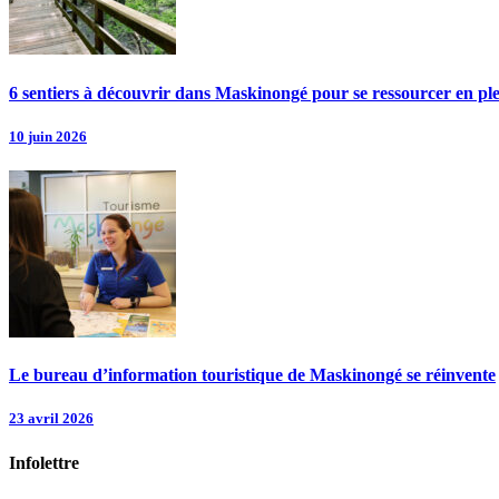
6 sentiers à découvrir dans Maskinongé pour se ressourcer en pl
10 juin 2026
Le bureau d’information touristique de Maskinongé se réinvente
23 avril 2026
Infolettre