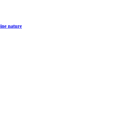
eine nature