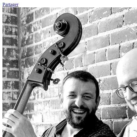
Partager