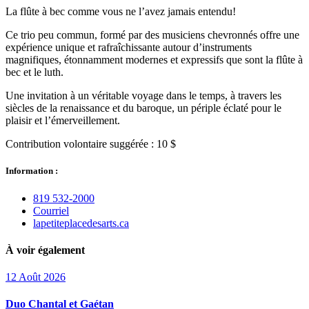
La flûte à bec comme vous ne l’avez jamais entendu!
Ce trio peu commun, formé par des musiciens chevronnés offre une
expérience unique et rafraîchissante autour d’instruments
magnifiques, étonnamment modernes et expressifs que sont la flûte à
bec et le luth.
Une invitation à un véritable voyage dans le temps, à travers les
siècles de la renaissance et du baroque, un périple éclaté pour le
plaisir et l’émerveillement.
Contribution volontaire suggérée : 10 $
Information :
819 532‑2000
Courriel
lapetiteplacedesarts.ca
À voir également
12
Août
2026
Duo Chantal et Gaétan