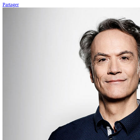
Partager