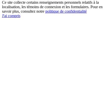
Ce site collecte certains renseignements personnels relatifs à la
localisation, les témoins de connexion et les formulaires. Pour en
savoir plus, consultez notre
politique de confidentialité
J'ai compris