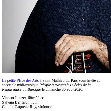
La petite Place des Arts
à Saint-Mathieu-du-Parc vous invite au
spectacle midi-musique
Périple à travers les siècles de la
Renaissance au Baroque
le dimanche 30 août 2026.
Vincent Lauzer, flûte à bec
Sylvain Bergeron, luth
Camille Paquette-Roy, violoncelle