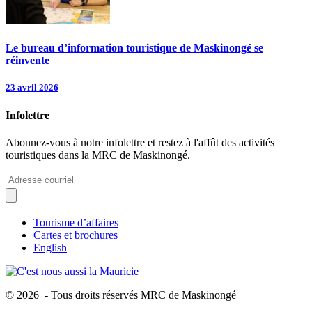
Le bureau d’information touristique de Maskinongé se
réinvente
23 avril 2026
Infolettre
Abonnez-vous à notre infolettre et restez à l'affût des activités
touristiques dans la MRC de Maskinongé.
Tourisme d’affaires
Cartes et brochures
English
© 2026 - Tous droits réservés MRC de Maskinongé