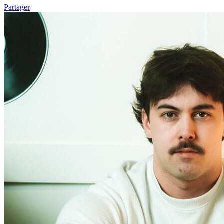
Partager