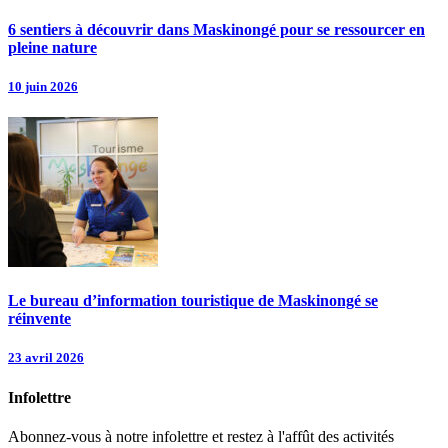
6 sentiers à découvrir dans Maskinongé pour se ressourcer en
pleine nature
10 juin 2026
Le bureau d’information touristique de Maskinongé se
réinvente
23 avril 2026
Infolettre
Abonnez-vous à notre infolettre et restez à l'affût des activités