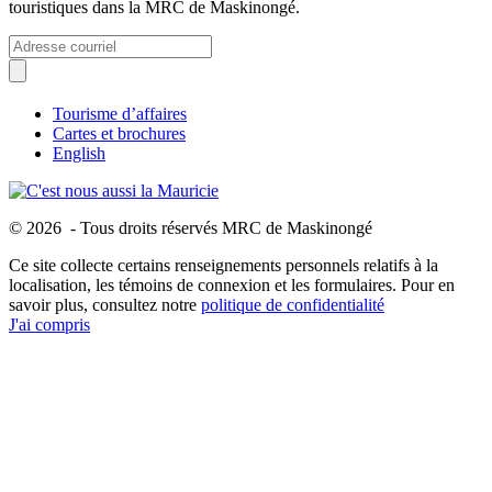
touristiques dans la MRC de Maskinongé.
Tourisme d’affaires
Cartes et brochures
English
© 2026 - Tous droits réservés MRC de Maskinongé
Ce site collecte certains renseignements personnels relatifs à la
localisation, les témoins de connexion et les formulaires. Pour en
savoir plus, consultez notre
politique de confidentialité
J'ai compris