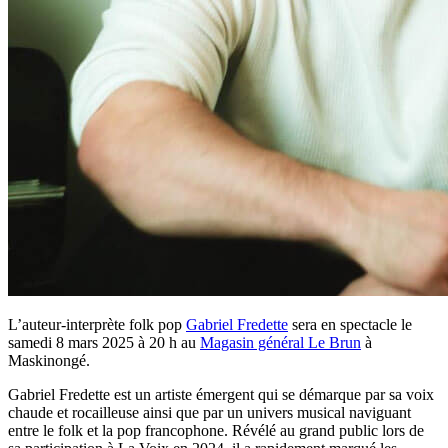
L’auteur-interprète folk pop
Gabriel Fredette
sera en spectacle le
samedi 8 mars 2025 à 20 h au
Magasin général Le Brun
à
Maskinongé.
Gabriel Fredette est un artiste émergent qui se démarque par sa voix
chaude et rocailleuse ainsi que par un univers musical naviguant
entre le folk et la pop francophone. Révélé au grand public lors de