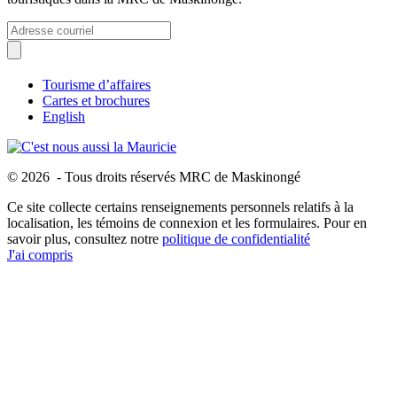
Tourisme d’affaires
Cartes et brochures
English
© 2026 - Tous droits réservés MRC de Maskinongé
Ce site collecte certains renseignements personnels relatifs à la
localisation, les témoins de connexion et les formulaires. Pour en
savoir plus, consultez notre
politique de confidentialité
J'ai compris