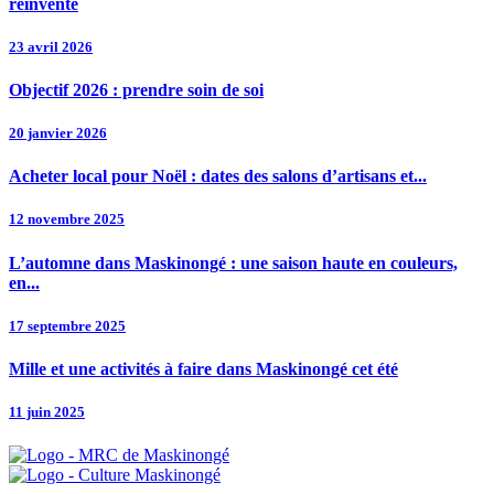
réinvente
23 avril 2026
Objectif 2026 : prendre soin de soi
20 janvier 2026
Acheter local pour Noël : dates des salons d’artisans et...
12 novembre 2025
L’automne dans Maskinongé : une saison haute en couleurs,
en...
17 septembre 2025
Mille et une activités à faire dans Maskinongé cet été
11 juin 2025