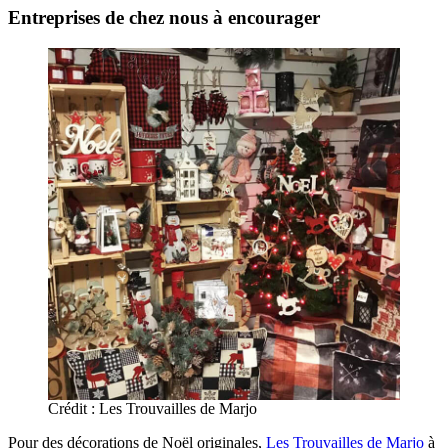
Entreprises de chez nous à encourager
Crédit : Les Trouvailles de Marjo
Pour des décorations de Noël originales,
Les Trouvailles de Marjo
à