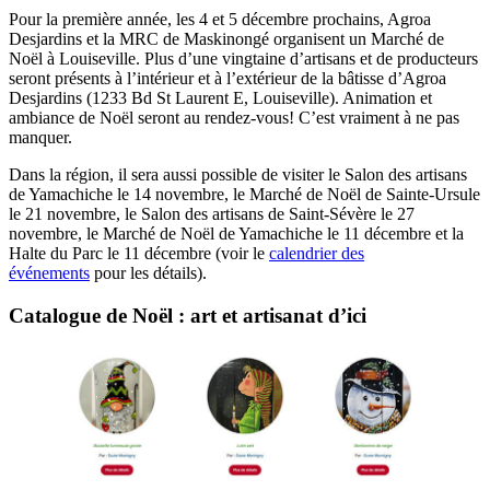
Pour la première année, les 4 et 5 décembre prochains, Agroa
Desjardins et la MRC de Maskinongé organisent un Marché de
Noël à Louiseville. Plus d’une vingtaine d’artisans et de producteurs
seront présents à l’intérieur et à l’extérieur de la bâtisse d’Agroa
Desjardins (1233 Bd St Laurent E, Louiseville). Animation et
ambiance de Noël seront au rendez-vous! C’est vraiment à ne pas
manquer.
Dans la région, il sera aussi possible de visiter le Salon des artisans
de Yamachiche le 14 novembre, le Marché de Noël de Sainte-Ursule
le 21 novembre, le Salon des artisans de Saint-Sévère le 27
novembre, le Marché de Noël de Yamachiche le 11 décembre et la
Halte du Parc le 11 décembre (voir le
calendrier des
événements
pour les détails).
Catalogue de Noël : art et artisanat d’ici