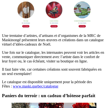
Une trentaine d’artistes, d’artisans et d’organismes de la MRC de
Maskinongé présentent leurs œuvres et créations dans un catalogue
virtuel d’idées-cadeaux de Noël.
Une fois sur le catalogue, les internautes peuvent voir les articles en
vente, communiquer directement avec l’artiste dans le confort de
leur foyer ou, le cas échéant, visiter sa boutique en ligne.
Il faut faire vite, car certaines créations sont souvent fabriquées en
un seul exemplaire!
Le catalogue est disponible uniquement pour la période des
Fêtes :
www.maski.quebec/catalogue
Paniers du terroir : un cadeau d’hôtesse parfait