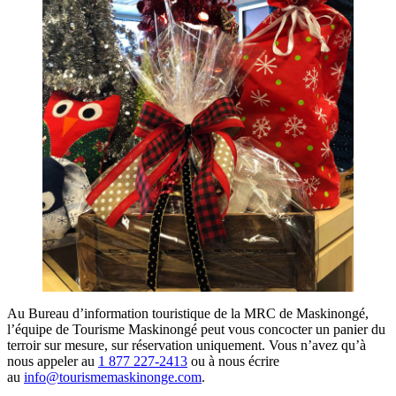
Au Bureau d’information touristique de la MRC de Maskinongé,
l’équipe de Tourisme Maskinongé peut vous concocter un panier du
terroir sur mesure, sur réservation uniquement. Vous n’avez qu’à
nous appeler au
1 877 227-2413
ou à nous écrire
au
info@tourismemaskinonge.com
.