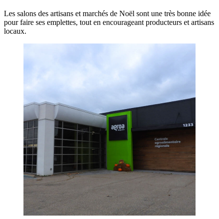
Les salons des artisans et marchés de Noël sont une très bonne idée
pour faire ses emplettes, tout en encourageant producteurs et artisans
locaux.