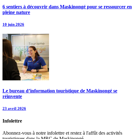
6 sentiers à découvrir dans Maskinongé pour se ressourcer en
pleine nature
10 juin 2026
Le bureau d’information touristique de Maskinongé se
réinvente
23 avril 2026
Infolettre
Abonnez-vous à notre infolettre et restez à l'affût des activités
touristiques dans la MRC de Maskinongé.