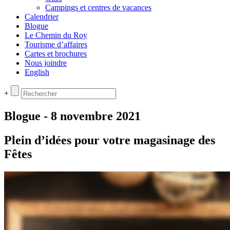
Campings et centres de vacances
Calendrier
Blogue
Le Chemin du Roy
Tourisme d’affaires
Cartes et brochures
Nous joindre
English
+
Blogue - 8 novembre 2021
Plein d’idées pour votre magasinage des
Fêtes